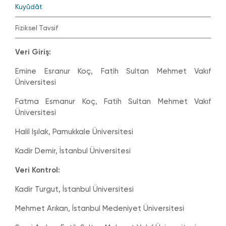
Kuyûdât
Fiziksel Tavsif
Veri Giriş:
Emine Esranur Koç, Fatih Sultan Mehmet Vakıf
Üniversitesi
Fatma Esmanur Koç, Fatih Sultan Mehmet Vakıf
Üniversitesi
Halil Işılak, Pamukkale Üniversitesi
Kadir Demir, İstanbul Üniversitesi
Veri Kontrol:
Kadir Turgut, İstanbul Üniversitesi
Mehmet Arıkan, İstanbul Medeniyet Üniversitesi