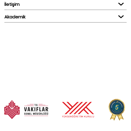
İletişim
Akademik