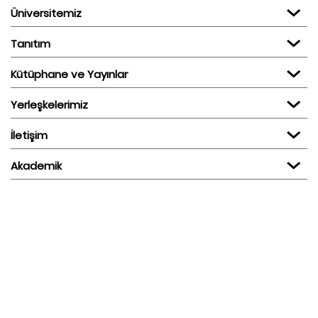
Üniversitemiz
Tanıtım
Kütüphane ve Yayınlar
Yerleşkelerimiz
İletişim
Akademik